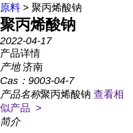
原料
> 聚丙烯酸钠
聚丙烯酸钠
2022-04-17
产品详情
产地
济南
Cas：
9003-04-7
产品名称
聚丙烯酸钠
查看相
似产品 >
简介