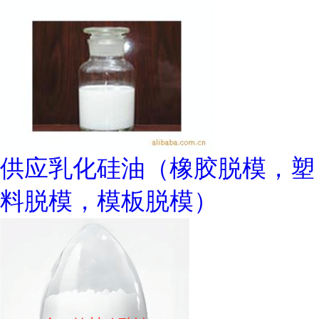
供应乳化硅油（橡胶脱模，塑
料脱模，模板脱模）