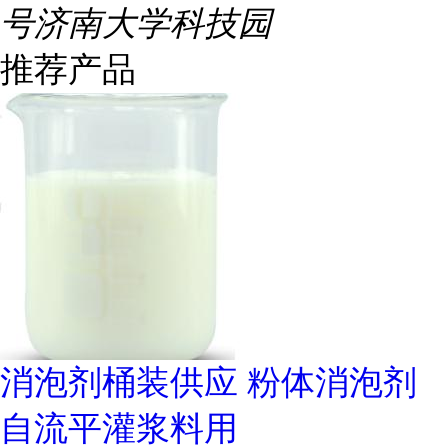
号济南大学科技园
推荐产品
消泡剂桶装供应 粉体消泡剂
自流平灌浆料用