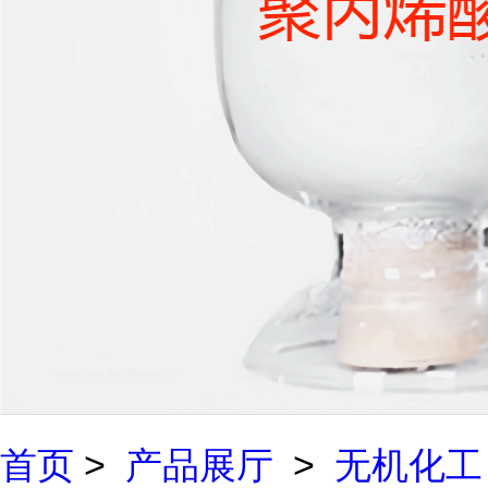
首页
>
产品展厅
>
无机化工