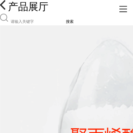
产品展厅
搜索