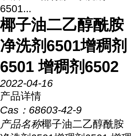
6501...
椰子油二乙醇酰胺
净洗剂6501增稠剂
6501 增稠剂6502
2022-04-16
产品详情
Cas：
68603-42-9
产品名称
椰子油二乙醇酰胺