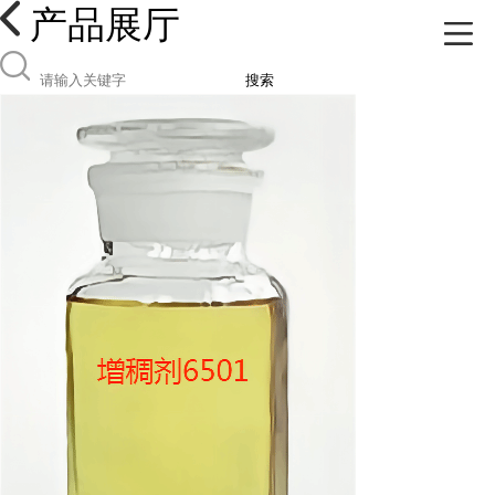
产品展厅
搜索