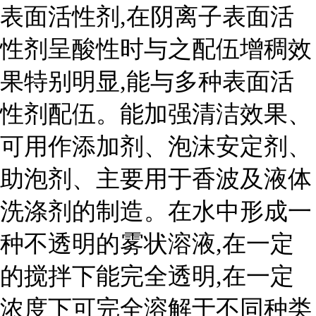
表面活性剂,在阴离子表面活
性剂呈酸性时与之配伍增稠效
果特别明显,能与多种表面活
性剂配伍。能加强清洁效果、
可用作添加剂、泡沫安定剂、
助泡剂、主要用于香波及液体
洗涤剂的制造。在水中形成一
种不透明的雾状溶液,在一定
的搅拌下能完全透明,在一定
浓度下可完全溶解于不同种类