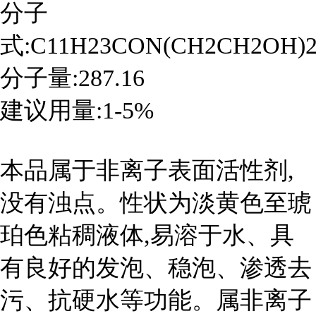
分子
式:C11H23CON(CH2CH2OH)
分子量:287.16
建议用量:1-5%
本品属于非离子表面活性剂,
没有浊点。性状为淡黄色至琥
珀色粘稠液体,易溶于水、具
有良好的发泡、稳泡、渗透去
污、抗硬水等功能。属非离子