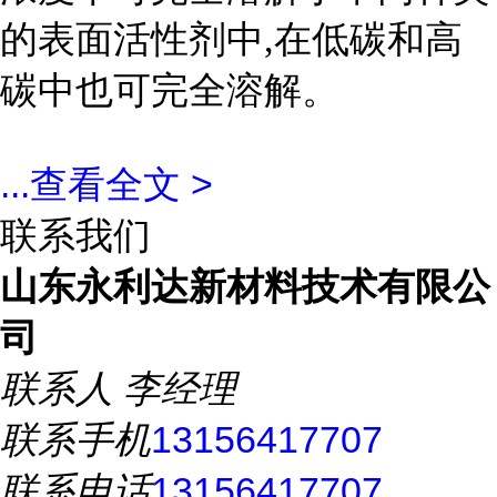
的表面活性剂中,在低碳和高
碳中也可完全溶解。
...
查看全文 >
联系我们
山东永利达新材料技术有限公
司
联系人
李经理
联系手机
13156417707
联系电话
13156417707