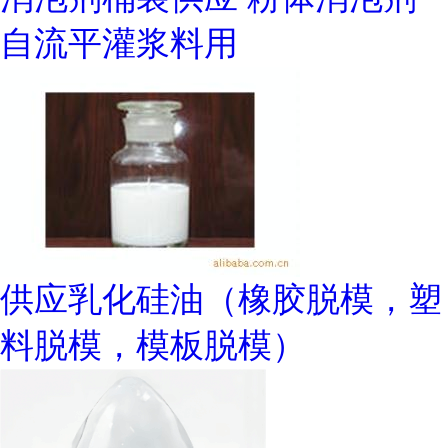
自流平灌浆料用
供应乳化硅油（橡胶脱模，塑
料脱模，模板脱模）