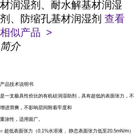
材润湿剂、耐水解基材润湿
剂、防缩孔基材润湿剂
查看
相似产品 >
简介
产品技术说明书
是一支极具性价比的有机硅润湿助剂，具有超低的表面张力，不
增进滑爽，不影响层间附着牢度和
重涂性，适用面广。
○ 超低表面张力（0.1%水溶液， 静态表面张力低至20.5mN/m）