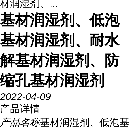
材润湿剂、...
基材润湿剂、低泡
基材润湿剂、耐水
解基材润湿剂、防
缩孔基材润湿剂
2022-04-09
产品详情
产品名称
基材润湿剂、低泡基