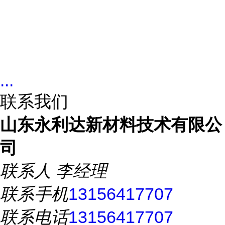
...
联系我们
山东永利达新材料技术有限公
司
联系人
李经理
联系手机
13156417707
联系电话
13156417707