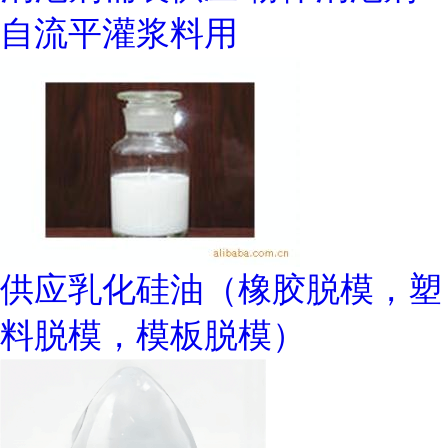
自流平灌浆料用
供应乳化硅油（橡胶脱模，塑
料脱模，模板脱模）