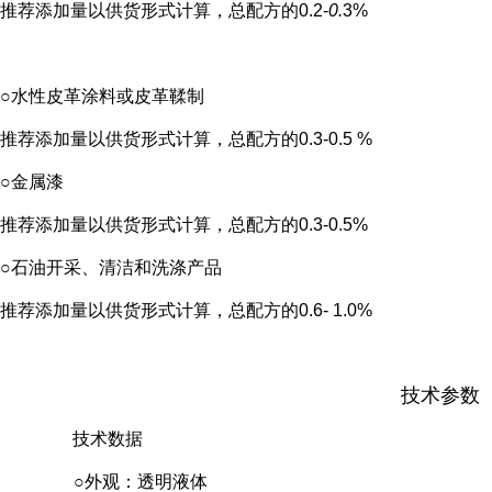
推荐添加量
以供货形式计算，总配方的0.2-
0.
3%
○水性皮革涂料或皮革鞣制
推荐添加量
以供货形式计算，总配方的0.3-0.5 %
○金属漆
推荐添加量
以供货形式计算，总配方的0.3-0.5%
○石油开采、清洁和洗涤产品
推荐添加量
以供货形式计算，总配方的0.6- 1.0%
技术参数
技术数据
○外观：透明液体