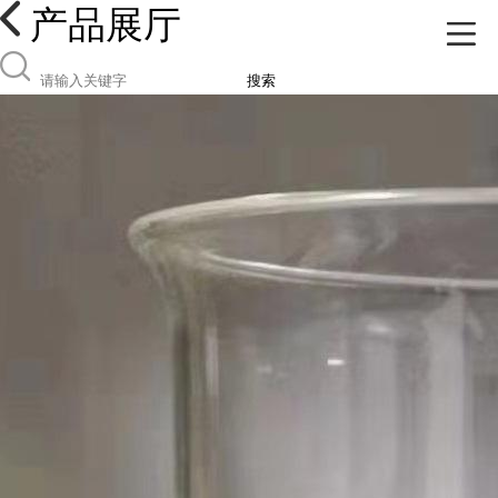
产品展厅
搜索