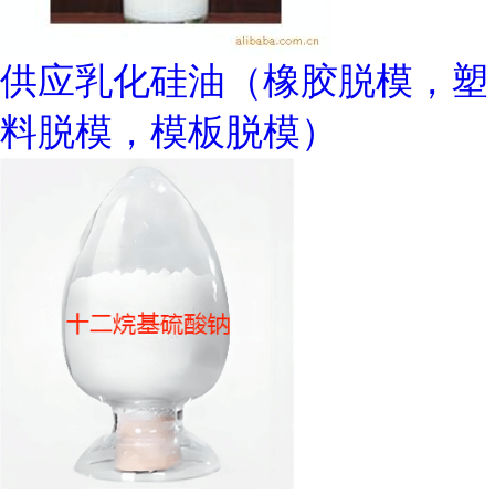
供应乳化硅油（橡胶脱模，塑
料脱模，模板脱模）