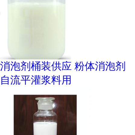
消泡剂桶装供应 粉体消泡剂
自流平灌浆料用