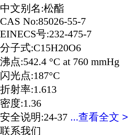
中文别名:松酯
CAS No:85026-55-7
EINECS号:232-475-7
分子式:C15H20O6
沸点:542.4 °C at 760 mmHg
闪光点:187°C
折射率:1.613
密度:1.36
...
查看全文 >
安全说明:24-37
联系我们