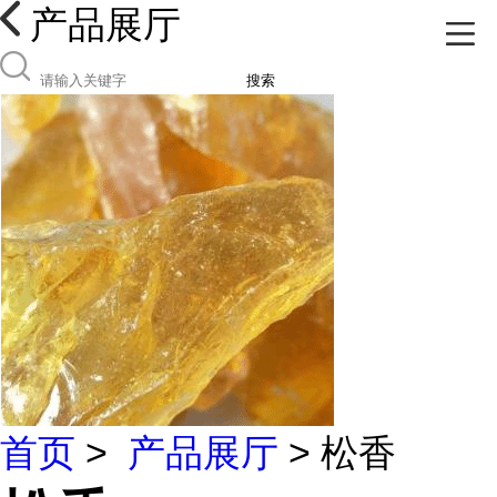
产品展厅
搜索
首页
>
产品展厅
> 松香