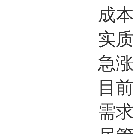
成本
实质
急涨
目前
需求