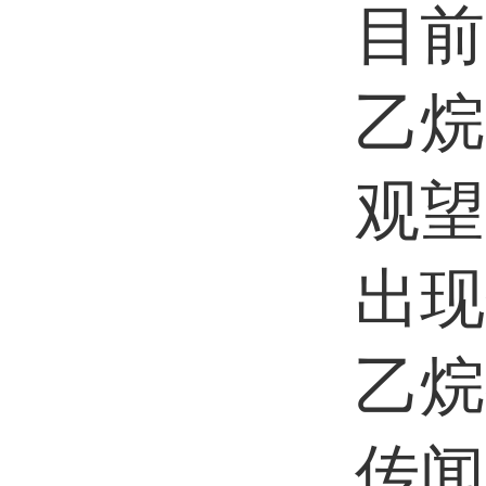
目前
乙烷
观望
出现
乙烷
传闻