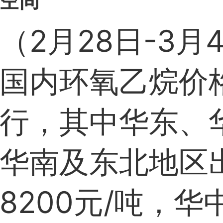
空间
（2月28日-3月
国内环氧乙烷价
行，其中华东、
华南及东北地区
8200元/吨，华