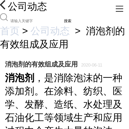
公司动态
搜索
首页
>
公司动态
>
消泡剂的
有效组成及应用
消泡剂的有效组成及应用
2020-06-11
消泡剂
，是消除泡沫的一种
添加剂。在涂料、纺织、医
学、发酵、造纸、水处理及
石油化工等领域生产和应用