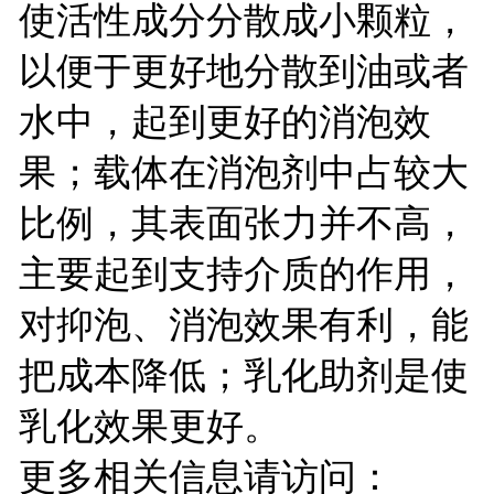
使活性成分分散成小颗粒，
以便于更好地分散到油或者
水中，起到更好的消泡效
果；载体在消泡剂中占较大
比例，其表面张力并不高，
主要起到支持介质的作用，
对抑泡、消泡效果有利，能
把成本降低；乳化助剂是使
乳化效果更好。
更多相关信息请访问：