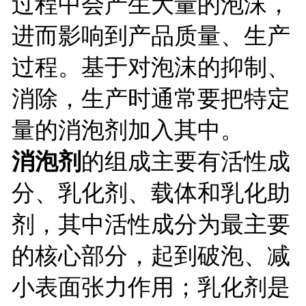
过程中会产生大量的泡沫，
进而影响到产品质量、生产
过程。基于对泡沫的抑制、
消除，生产时通常要把特定
量的消泡剂加入其中。
消泡剂
的组成主要有活性成
分、乳化剂、载体和乳化助
剂，其中活性成分为最主要
的核心部分，起到破泡、减
小表面张力作用；乳化剂是